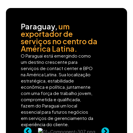
Paraguay,
um
exportador de
serviços no centro da
América Latina.
O Paraguai está emergindo como
um destino crescente para
serviços de contact center e BPO
na América Latina. Sua localização
estratégica, estabilidade
econômica e política, juntamente
com uma força de trabalho jovem,
comprometida e qualificada,
fazem do Paraguai um local
essencial para futuros negócios
em serviços de gerenciamento da
experiência do cliente.