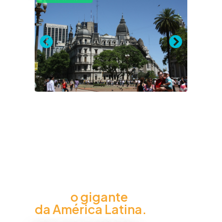
Brasil
o gigante
da América Latina.