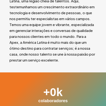
Latina, uma região cheia de talentos. Aqui,
testemunhamos um crescimento extraordinário em
tecnologia e desenvolvimento de pessoas, o que
nos permitiu ter especialistas em vários campos.
Temos uma equipe jovem e vibrante, especializada
em gerenciar interações e conversas de qualidade
para nossos clientes em todo o mundo. Para a
Apex, a América Latina é muito mais do que um
ótimo destino para contratar serviços; é a nossa
casa, onde nosso talento se une à nossa paixão por
prestar um serviço excelente.
+
0
k
colaboradores